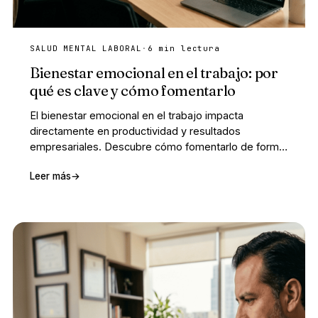
SALUD MENTAL LABORAL
·
6 min lectura
Bienestar emocional en el trabajo: por
qué es clave y cómo fomentarlo
El bienestar emocional en el trabajo impacta
directamente en productividad y resultados
empresariales. Descubre cómo fomentarlo de forma
sostenible en tu organización.
Leer más
→