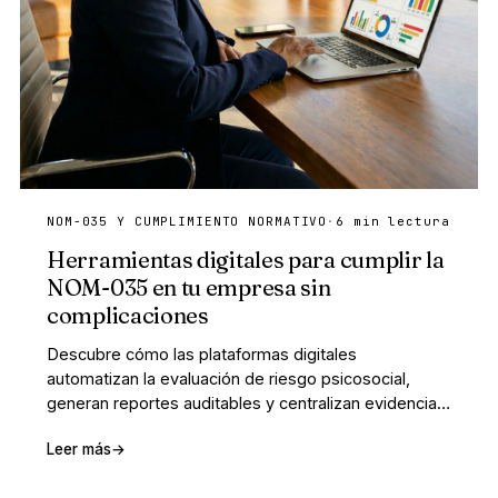
NOM-035 Y CUMPLIMIENTO NORMATIVO
·
6 min lectura
Herramientas digitales para cumplir la
NOM-035 en tu empresa sin
complicaciones
Descubre cómo las plataformas digitales
automatizan la evaluación de riesgo psicosocial,
generan reportes auditables y centralizan evidencia
de cumplimiento normativo.
Leer más
→