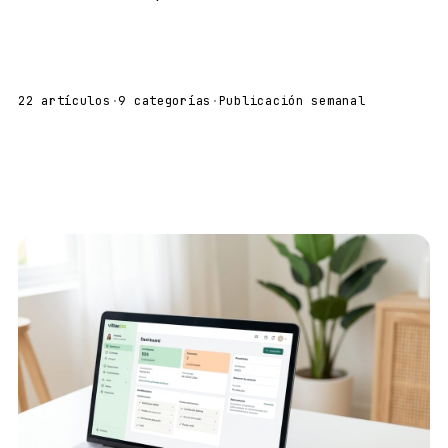
22 artículos
·
9 categorías
·
Publicación semanal