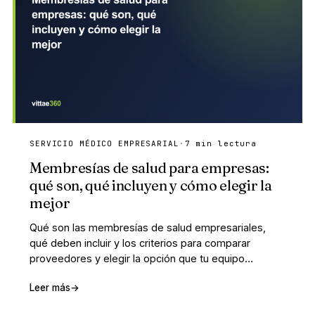
SERVICIO MÉDICO EMPRESARIAL
·
7 min lectura
Membresías de salud para empresas:
qué son, qué incluyen y cómo elegir la
mejor
Qué son las membresías de salud empresariales,
qué deben incluir y los criterios para comparar
proveedores y elegir la opción que tu equipo
realmente use.
Leer más
→