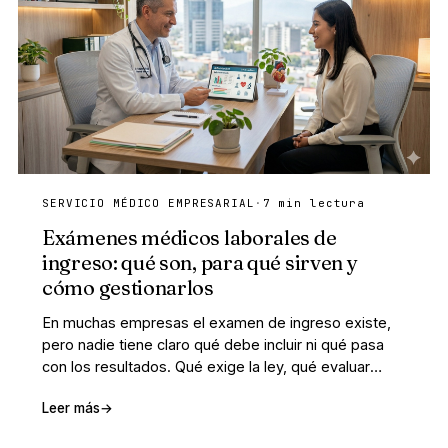
SERVICIO MÉDICO EMPRESARIAL
·
7 min lectura
Exámenes médicos laborales de
ingreso: qué son, para qué sirven y
cómo gestionarlos
En muchas empresas el examen de ingreso existe,
pero nadie tiene claro qué debe incluir ni qué pasa
con los resultados. Qué exige la ley, qué evaluar
según el puesto y cómo gestionarlo con trazabilidad.
Leer más
→