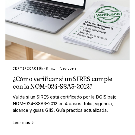
CERTIFICACIÓN
·
8 min lectura
¿Cómo verificar si un SIRES cumple
con la NOM-024-SSA3-2012?
Valida si un SIRES está certificado por la DGIS bajo
NOM-024-SSA3-2012 en 4 pasos: folio, vigencia,
alcance y guías GIIS. Guía práctica actualizada.
Leer más
→