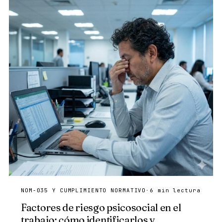
NOM-035 Y CUMPLIMIENTO NORMATIVO
·
6 min lectura
Factores de riesgo psicosocial en el
trabajo: cómo identificarlos y