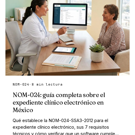
NOM-024
·
8 min lectura
NOM-024: guía completa sobre el
expediente clínico electrónico en
México
Qué establece la NOM-024-SSA3-2012 para el
expediente clínico electrónico, sus 7 requisitos
técnicos y cómo verificar que un software cumple