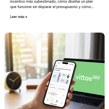
incentivo más subestimado, cómo diseñar un plan
que funcione sin disparar el presupuesto y cómo
justificarlo ante dirección y finanzas.
Leer más
→