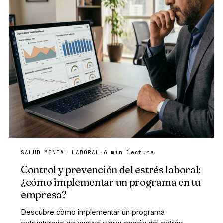
SALUD MENTAL LABORAL
·
6 min lectura
Control y prevención del estrés laboral:
¿cómo implementar un programa en tu
empresa?
Descubre cómo implementar un programa
estructurado de control y prevención del estrés