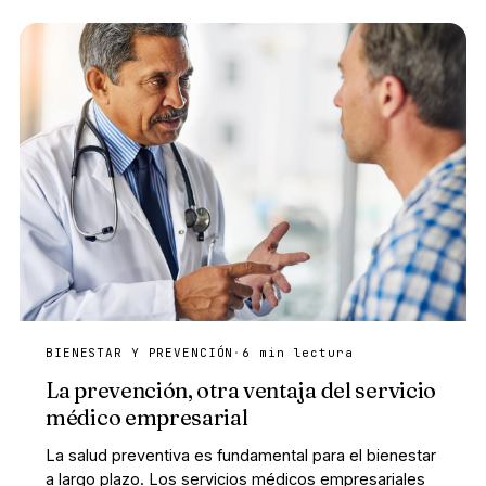
BIENESTAR Y PREVENCIÓN
·
6 min lectura
La prevención, otra ventaja del servicio
médico empresarial
La salud preventiva es fundamental para el bienestar
a largo plazo. Los servicios médicos empresariales