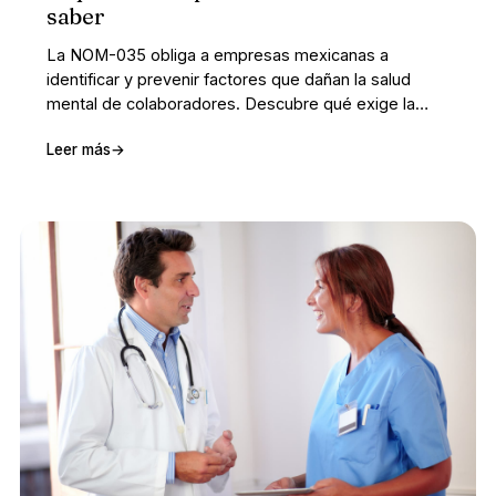
saber
La NOM-035 obliga a empresas mexicanas a
identificar y prevenir factores que dañan la salud
mental de colaboradores. Descubre qué exige la
norma y cómo implementarla de verdad.
Leer más
→