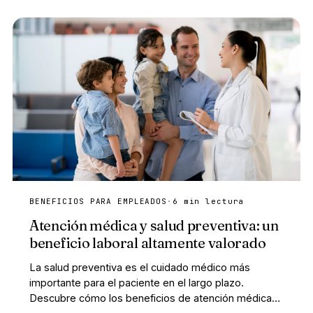
BENEFICIOS PARA EMPLEADOS
·
6 min lectura
Atención médica y salud preventiva: un
beneficio laboral altamente valorado
La salud preventiva es el cuidado médico más
importante para el paciente en el largo plazo.
Descubre cómo los beneficios de atención médica