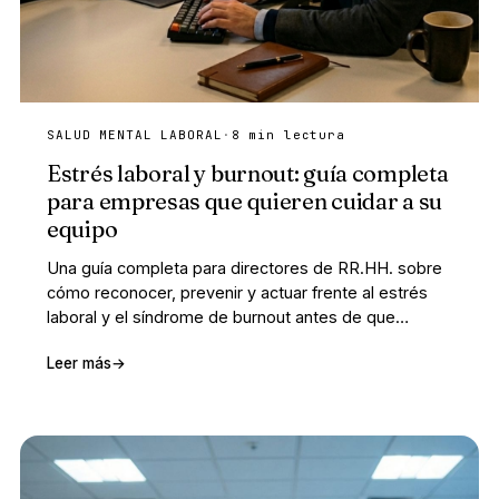
SALUD MENTAL LABORAL
·
8 min lectura
Estrés laboral y burnout: guía completa
para empresas que quieren cuidar a su
equipo
Una guía completa para directores de RR.HH. sobre
cómo reconocer, prevenir y actuar frente al estrés
laboral y el síndrome de burnout antes de que
causen daño organizacional.
Leer más
→