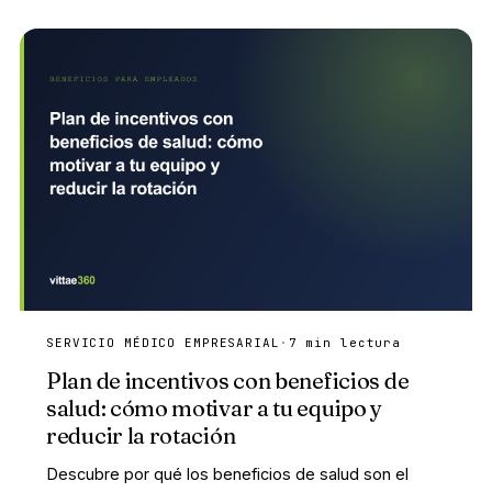
SERVICIO MÉDICO EMPRESARIAL
·
7 min lectura
Plan de incentivos con beneficios de
salud: cómo motivar a tu equipo y
reducir la rotación
Descubre por qué los beneficios de salud son el