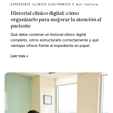
EXPEDIENTE CLÍNICO ELECTRÓNICO
·
9 min lectura
Historial clínico digital: cómo
organizarlo para mejorar la atención al
paciente
Qué debe contener un historial clínico digital
completo, cómo estructurarlo correctamente y qué
ventajas ofrece frente al expediente en papel.
Leer más
→