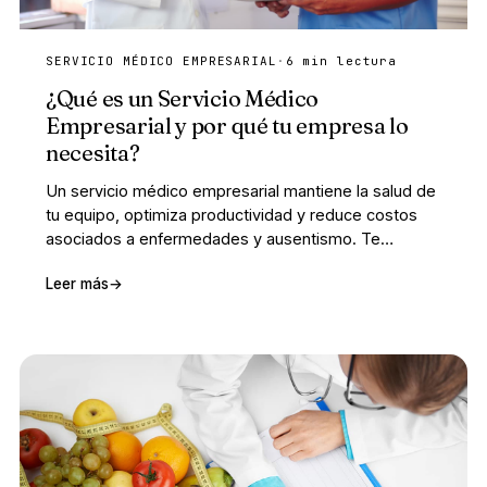
SERVICIO MÉDICO EMPRESARIAL
·
6 min lectura
¿Qué es un Servicio Médico
Empresarial y por qué tu empresa lo
necesita?
Un servicio médico empresarial mantiene la salud de
tu equipo, optimiza productividad y reduce costos
asociados a enfermedades y ausentismo. Te
explicamos cómo funciona y qué debe incluir.
Leer más
→