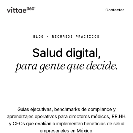
Contactar
BLOG · RECURSOS PRÁCTICOS
Salud digital,
para gente que decide.
Guías ejecutivas, benchmarks de compliance y
aprendizajes operativos para directores médicos, RR.HH.
y CFOs que evalúan o implementan beneficios de salud
empresariales en México.