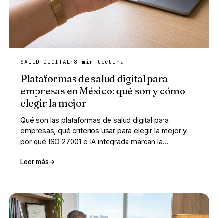
SALUD DIGITAL
·
8 min lectura
Plataformas de salud digital para
empresas en México: qué son y cómo
elegir la mejor
Qué son las plataformas de salud digital para
empresas, qué criterios usar para elegir la mejor y
por qué ISO 27001 e IA integrada marcan la
diferencia.
Leer más
→