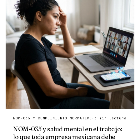
NOM-035 Y CUMPLIMIENTO NORMATIVO
·
6 min lectura
NOM-035 y salud mental en el trabajo:
lo que toda empresa mexicana debe