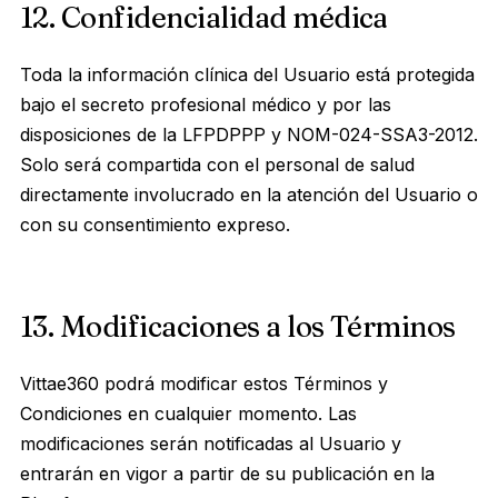
12. Confidencialidad médica
Toda la información clínica del Usuario está protegida
bajo el secreto profesional médico y por las
disposiciones de la LFPDPPP y NOM-024-SSA3-2012.
Solo será compartida con el personal de salud
directamente involucrado en la atención del Usuario o
con su consentimiento expreso.
13. Modificaciones a los Términos
Vittae360 podrá modificar estos Términos y
Condiciones en cualquier momento. Las
modificaciones serán notificadas al Usuario y
entrarán en vigor a partir de su publicación en la