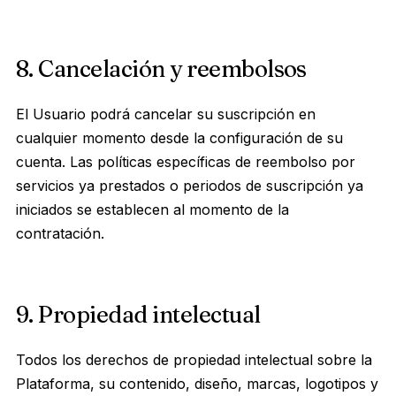
8. Cancelación y reembolsos
El Usuario podrá cancelar su suscripción en
cualquier momento desde la configuración de su
cuenta. Las políticas específicas de reembolso por
servicios ya prestados o periodos de suscripción ya
iniciados se establecen al momento de la
contratación.
9. Propiedad intelectual
Todos los derechos de propiedad intelectual sobre la
Plataforma, su contenido, diseño, marcas, logotipos y