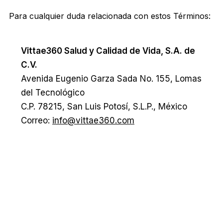
Para cualquier duda relacionada con estos Términos:
Vittae360 Salud y Calidad de Vida, S.A. de
C.V.
Avenida Eugenio Garza Sada No. 155, Lomas
del Tecnológico
C.P. 78215, San Luis Potosí, S.L.P., México
Correo:
info@vittae360.com