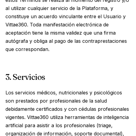
estos Términos se realiza al momento del registro y/o
al utilizar cualquier servicio de la Plataforma, y
constituye un acuerdo vinculante entre el Usuario y
Vittae360. Toda manifestación electrónica de
aceptación tiene la misma validez que una firma
autógrafa y obliga al pago de las contraprestaciones
que correspondan.
3. Servicios
Los servicios médicos, nutricionales y psicológicos
son prestados por profesionales de la salud
debidamente certificados y con cédulas profesionales
vigentes. Vittae360 utiliza herramientas de inteligencia
artificial para asistir a los profesionales (triage,
organización de información, soporte documental),