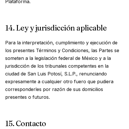
Plataforma.
14. Ley y jurisdicción aplicable
Para la interpretación, cumplimiento y ejecución de
los presentes Términos y Condiciones, las Partes se
someten a la legislación federal de México y a la
jurisdicción de los tribunales competentes en la
ciudad de San Luis Potosí, S.L.P., renunciando
expresamente a cualquier otro fuero que pudiera
corresponderles por razón de sus domicilios
presentes o futuros.
15. Contacto