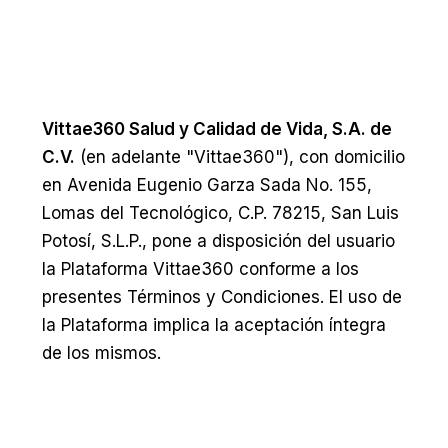
Vittae360 Salud y Calidad de Vida, S.A. de
C.V.
(en adelante "Vittae360"), con domicilio
en Avenida Eugenio Garza Sada No. 155,
Lomas del Tecnológico, C.P. 78215, San Luis
Potosí, S.L.P., pone a disposición del usuario
la Plataforma Vittae360 conforme a los
presentes Términos y Condiciones. El uso de
la Plataforma implica la aceptación íntegra
de los mismos.