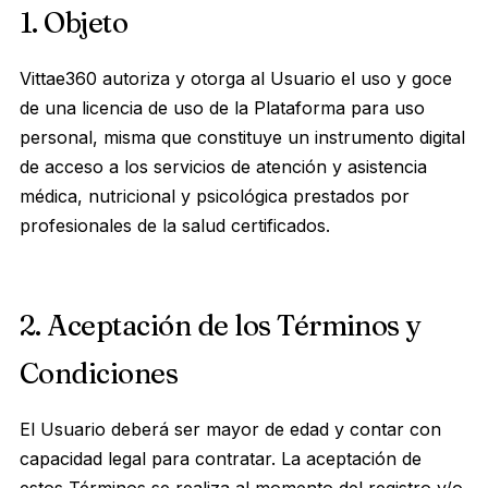
1. Objeto
Vittae360 autoriza y otorga al Usuario el uso y goce
de una licencia de uso de la Plataforma para uso
personal, misma que constituye un instrumento digital
de acceso a los servicios de atención y asistencia
médica, nutricional y psicológica prestados por
profesionales de la salud certificados.
2. Aceptación de los Términos y
Condiciones
El Usuario deberá ser mayor de edad y contar con
capacidad legal para contratar. La aceptación de