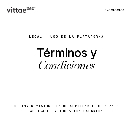
Contactar
LEGAL · USO DE LA PLATAFORMA
Términos y
Condiciones
ÚLTIMA REVISIÓN: 17 DE SEPTIEMBRE DE 2025 ·
APLICABLE A TODOS LOS USUARIOS