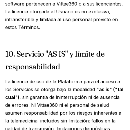
software pertenecen a Vittae360 o a sus licenciantes.
La licencia otorgada al Usuario es no exclusiva,
intransferible y limitada al uso personal previsto en
estos Términos.
10. Servicio "AS IS" y límite de
responsabilidad
La licencia de uso de la Plataforma para el acceso a
los Servicios se otorga bajo la modalidad
"as is" ("tal
cual")
, sin garantía de ininterrupción ni de ausencia
de errores. Ni Vittae360 ni el personal de salud
asumen responsabilidad por los riesgos inherentes a
la telemedicina, incluidos sin limitación: fallos en la
calidad de transmisión, limitaciones diagnósticas