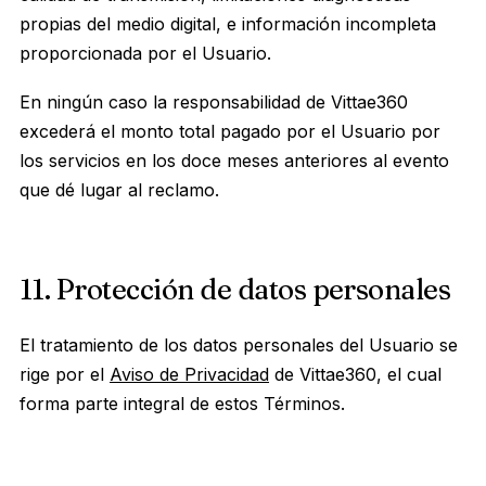
propias del medio digital, e información incompleta
proporcionada por el Usuario.
En ningún caso la responsabilidad de Vittae360
excederá el monto total pagado por el Usuario por
los servicios en los doce meses anteriores al evento
que dé lugar al reclamo.
11. Protección de datos personales
El tratamiento de los datos personales del Usuario se
rige por el
Aviso de Privacidad
de Vittae360, el cual
forma parte integral de estos Términos.