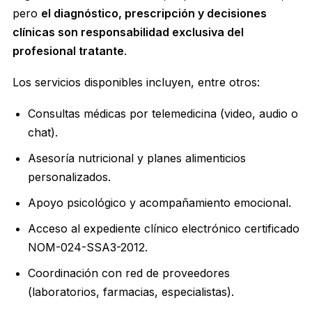
pero
el diagnóstico, prescripción y decisiones
clínicas son responsabilidad exclusiva del
profesional tratante
.
Los servicios disponibles incluyen, entre otros:
Consultas médicas por telemedicina (video, audio o
chat).
Asesoría nutricional y planes alimenticios
personalizados.
Apoyo psicológico y acompañamiento emocional.
Acceso al expediente clínico electrónico certificado
NOM-024-SSA3-2012.
Coordinación con red de proveedores
(laboratorios, farmacias, especialistas).