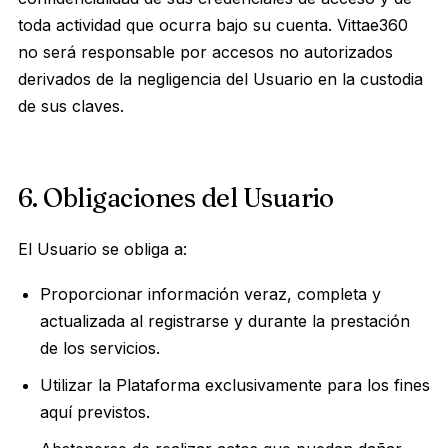
toda actividad que ocurra bajo su cuenta. Vittae360
no será responsable por accesos no autorizados
derivados de la negligencia del Usuario en la custodia
de sus claves.
6. Obligaciones del Usuario
El Usuario se obliga a:
Proporcionar información veraz, completa y
actualizada al registrarse y durante la prestación
de los servicios.
Utilizar la Plataforma exclusivamente para los fines
aquí previstos.