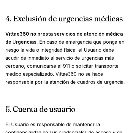
4. Exclusión de urgencias médicas
Vittae360 no presta servicios de atención médica
de Urgencias.
En caso de emergencia que ponga en
riesgo la vida o integridad física, el Usuario debe
acudir de inmediato al servicio de urgencias más
cercano, comunicarse al 911 o solicitar transporte
médico especializado. Vittae360 no se hace
responsable por la atención de cuadros de urgencia.
5. Cuenta de usuario
El Usuario es responsable de mantener la
confidencialidad de sus credenciales de acceso y de