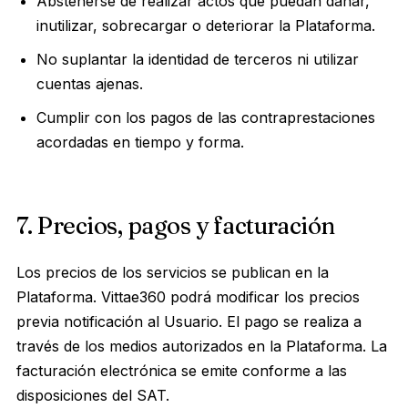
Abstenerse de realizar actos que puedan dañar,
inutilizar, sobrecargar o deteriorar la Plataforma.
No suplantar la identidad de terceros ni utilizar
cuentas ajenas.
Cumplir con los pagos de las contraprestaciones
acordadas en tiempo y forma.
7. Precios, pagos y facturación
Los precios de los servicios se publican en la
Plataforma. Vittae360 podrá modificar los precios
previa notificación al Usuario. El pago se realiza a
través de los medios autorizados en la Plataforma. La
facturación electrónica se emite conforme a las
disposiciones del SAT.