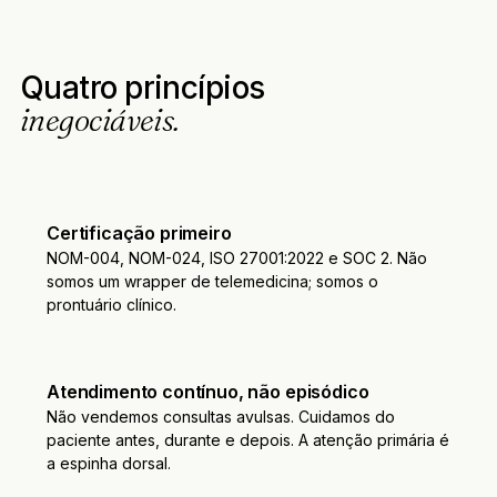
Quatro princípios
inegociáveis.
Certificação primeiro
NOM-004, NOM-024, ISO 27001:2022 e SOC 2. Não
somos um wrapper de telemedicina; somos o
prontuário clínico.
Atendimento contínuo, não episódico
Não vendemos consultas avulsas. Cuidamos do
paciente antes, durante e depois. A atenção primária é
a espinha dorsal.