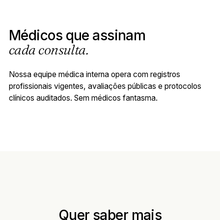
Médicos que assinam
cada consulta.
Nossa equipe médica interna opera com registros
profissionais vigentes, avaliações públicas e protocolos
clínicos auditados. Sem médicos fantasma.
Quer saber mais