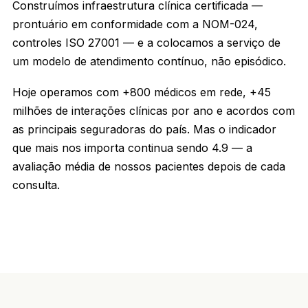
Construímos infraestrutura clínica certificada —
prontuário em conformidade com a NOM-024,
controles ISO 27001 — e a colocamos a serviço de
um modelo de atendimento contínuo, não episódico.
Hoje operamos com +800 médicos em rede, +45
milhões de interações clínicas por ano e acordos com
as principais seguradoras do país. Mas o indicador
que mais nos importa continua sendo 4.9 — a
avaliação média de nossos pacientes depois de cada
consulta.