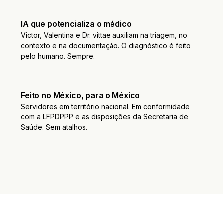
IA que potencializa o médico
Victor, Valentina e Dr. vittae auxiliam na triagem, no
contexto e na documentação. O diagnóstico é feito
pelo humano. Sempre.
Feito no México, para o México
Servidores em território nacional. Em conformidade
com a LFPDPPP e as disposições da Secretaria de
Saúde. Sem atalhos.