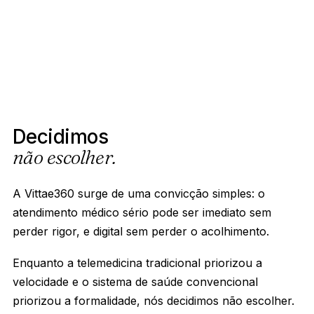
Decidimos
não escolher.
A Vittae360 surge de uma convicção simples: o
atendimento médico sério pode ser imediato sem
perder rigor, e digital sem perder o acolhimento.
Enquanto a telemedicina tradicional priorizou a
velocidade e o sistema de saúde convencional
priorizou a formalidade, nós decidimos não escolher.