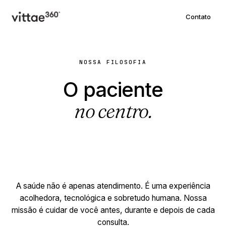
Contato
NOSSA FILOSOFIA
O paciente
no centro.
A saúde não é apenas atendimento. É uma experiência
acolhedora, tecnológica e sobretudo humana. Nossa
missão é cuidar de você antes, durante e depois de cada
consulta.